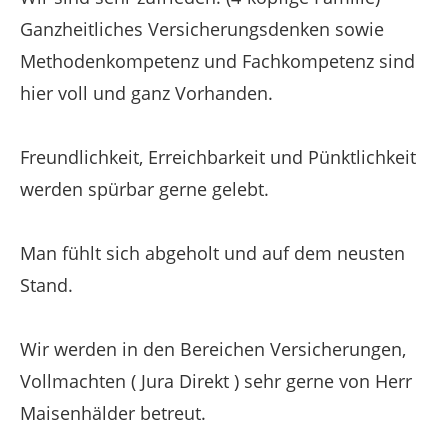
Ganzheitliches Versicherungsdenken sowie
Methodenkompetenz und Fachkompetenz sind
hier voll und ganz Vorhanden.
Freundlichkeit, Erreichbarkeit und Pünktlichkeit
werden spürbar gerne gelebt.
Man fühlt sich abgeholt und auf dem neusten
Stand.
Wir werden in den Bereichen Versicherungen,
Vollmachten ( Jura Direkt ) sehr gerne von Herr
Maisenhälder betreut.