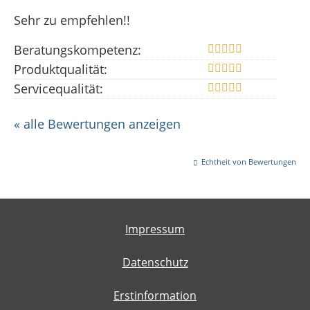
Sehr zu empfehlen!!
Beratungskompetenz:
Produktqualität:
Servicequalität:
« alle Bewertungen anzeigen
Echtheit von Bewertungen
Impressum
Datenschutz
Erstinformation