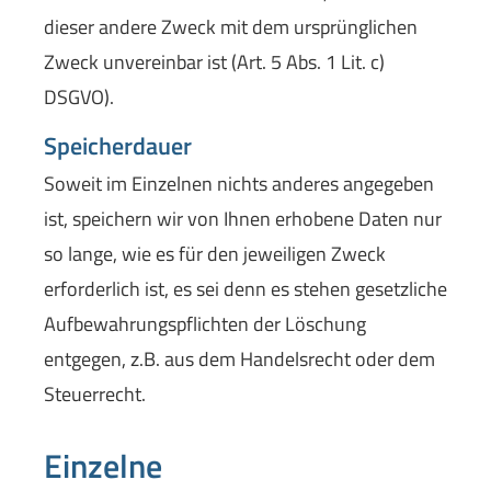
dieser andere Zweck mit dem ursprünglichen
Zweck unvereinbar ist (Art. 5 Abs. 1 Lit. c)
DSGVO).
Speicherdauer
Soweit im Einzelnen nichts anderes angegeben
ist, speichern wir von Ihnen erhobene Daten nur
so lange, wie es für den jeweiligen Zweck
erforderlich ist, es sei denn es stehen gesetzliche
Aufbewahrungspflichten der Löschung
entgegen, z.B. aus dem Handelsrecht oder dem
Steuerrecht.
Einzelne