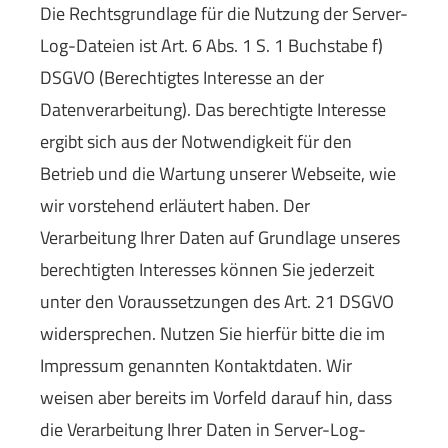
Die Rechtsgrundlage für die Nutzung der Server-
Log-Dateien ist Art. 6 Abs. 1 S. 1 Buchstabe f)
DSGVO (Berechtigtes Interesse an der
Datenverarbeitung). Das berechtigte Interesse
ergibt sich aus der Notwendigkeit für den
Betrieb und die Wartung unserer Webseite, wie
wir vorstehend erläutert haben. Der
Verarbeitung Ihrer Daten auf Grundlage unseres
berechtigten Interesses können Sie jederzeit
unter den Voraussetzungen des Art. 21 DSGVO
widersprechen. Nutzen Sie hierfür bitte die im
Impressum genannten Kontaktdaten. Wir
weisen aber bereits im Vorfeld darauf hin, dass
die Verarbeitung Ihrer Daten in Server-Log-