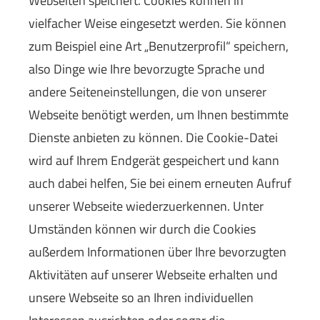
Webseiten speichert. Cookies können in
vielfacher Weise eingesetzt werden. Sie können
zum Beispiel eine Art „Benutzerprofil“ speichern,
also Dinge wie Ihre bevorzugte Sprache und
andere Seiteneinstellungen, die von unserer
Webseite benötigt werden, um Ihnen bestimmte
Dienste anbieten zu können. Die Cookie-Datei
wird auf Ihrem Endgerät gespeichert und kann
auch dabei helfen, Sie bei einem erneuten Aufruf
unserer Webseite wiederzuerkennen. Unter
Umständen können wir durch die Cookies
außerdem Informationen über Ihre bevorzugten
Aktivitäten auf unserer Webseite erhalten und
unsere Webseite so an Ihren individuellen