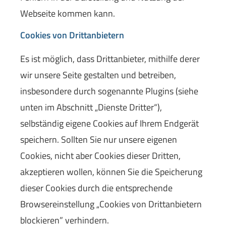
Webseite kommen kann.
Cookies von Drittanbietern
Es ist möglich, dass Drittanbieter, mithilfe derer
wir unsere Seite gestalten und betreiben,
insbesondere durch sogenannte Plugins (siehe
unten im Abschnitt „Dienste Dritter“),
selbständig eigene Cookies auf Ihrem Endgerät
speichern. Sollten Sie nur unsere eigenen
Cookies, nicht aber Cookies dieser Dritten,
akzeptieren wollen, können Sie die Speicherung
dieser Cookies durch die entsprechende
Browsereinstellung „Cookies von Drittanbietern
blockieren” verhindern.