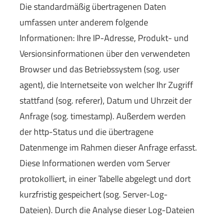
Die standardmäßig übertragenen Daten
umfassen unter anderem folgende
Informationen: Ihre IP-Adresse, Produkt- und
Versionsinformationen über den verwendeten
Browser und das Betriebssystem (sog. user
agent), die Internetseite von welcher Ihr Zugriff
stattfand (sog. referer), Datum und Uhrzeit der
Anfrage (sog. timestamp). Außerdem werden
der http-Status und die übertragene
Datenmenge im Rahmen dieser Anfrage erfasst.
Diese Informationen werden vom Server
protokolliert, in einer Tabelle abgelegt und dort
kurzfristig gespeichert (sog. Server-Log-
Dateien). Durch die Analyse dieser Log-Dateien