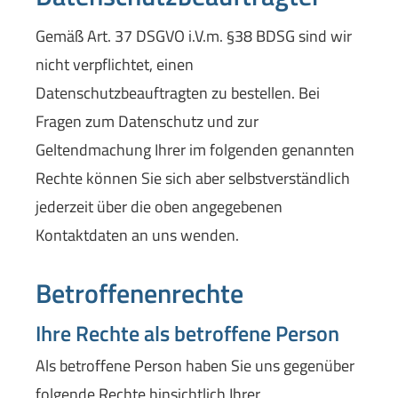
Gemäß Art. 37 DSGVO i.V.m. §38 BDSG sind wir
nicht verpflichtet, einen
Datenschutzbeauftragten zu bestellen. Bei
Fragen zum Datenschutz und zur
Geltendmachung Ihrer im folgenden genannten
Rechte können Sie sich aber selbstverständlich
jederzeit über die oben angegebenen
Kontaktdaten an uns wenden.
Betroffenenrechte
Ihre Rechte als betroffene Person
Als betroffene Person haben Sie uns gegenüber
folgende Rechte hinsichtlich Ihrer