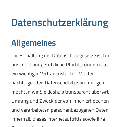
Datenschutzerklärung
Allgemeines
Die Einhaltung der Datenschutzgesetze ist für
uns nicht nur gesetzliche Pflicht, sondern auch
ein wichtiger Vertrauensfaktor. Mit den
nachfolgenden Datenschutzbestimmungen
möchten wir Sie deshalb transparent über Art,
Umfang und Zweck der von Ihnen erhobenen
und verarbeiteten personenbezogenen Daten
innerhalb dieses Internetauftritts sowie Ihre