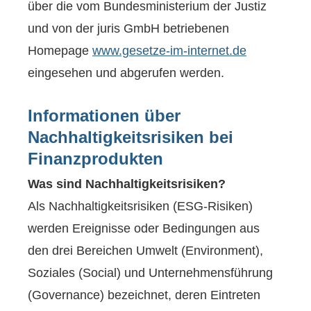
über die vom Bundesministerium der Justiz
und von der juris GmbH betriebenen
Homepage
www.gesetze-im-internet.de
eingesehen und abgerufen werden.
Informationen über
Nachhaltigkeitsrisiken bei
Finanzprodukten
Was sind Nachhaltigkeitsrisiken?
Als Nachhaltigkeitsrisiken (ESG-Risiken)
werden Ereignisse oder Bedingungen aus
den drei Bereichen Umwelt (Environment),
Soziales (Social) und Unternehmensführung
(Governance) bezeichnet, deren Eintreten