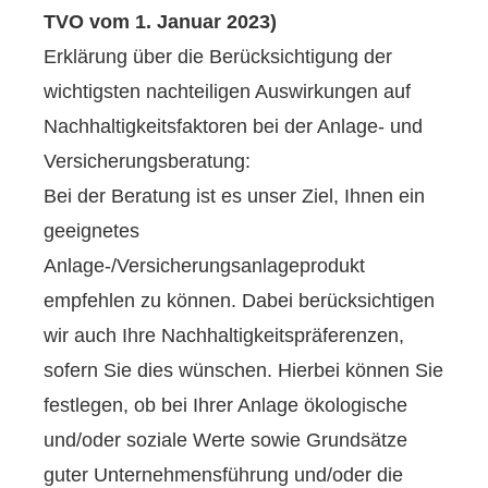
TVO vom 1. Januar 2023)
Erklärung über die Berücksichtigung der
wichtigsten nachteiligen Auswirkungen auf
Nachhaltigkeitsfaktoren bei der Anlage- und
Versicherungsberatung:
Bei der Beratung ist es unser Ziel, Ihnen ein
geeignetes
Anlage-/Versicherungsanlageprodukt
empfehlen zu können. Dabei berücksichtigen
wir auch Ihre Nachhaltigkeitspräferenzen,
sofern Sie dies wünschen. Hierbei können Sie
festlegen, ob bei Ihrer Anlage ökologische
und/oder soziale Werte sowie Grundsätze
guter Unternehmensführung und/oder die