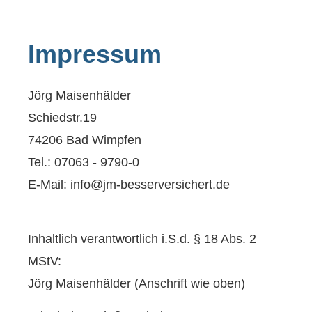
Impressum
Jörg Maisenhälder
Schiedstr.19
74206 Bad Wimpfen
Tel.: 07063 - 9790-0
E-Mail: info@jm-besserversichert.de
Inhaltlich verantwortlich i.S.d. § 18 Abs. 2
MStV:
Jörg Maisenhälder (Anschrift wie oben)