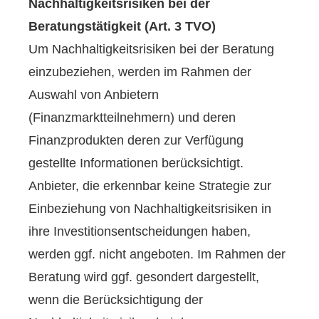
Nachhaltigkeitsrisiken bei der
Beratungstätigkeit (Art. 3 TVO)
Um Nachhaltigkeitsrisiken bei der Beratung
einzubeziehen, werden im Rahmen der
Auswahl von Anbietern
(Finanzmarktteilnehmern) und deren
Finanzprodukten deren zur Verfügung
gestellte Informationen berücksichtigt.
Anbieter, die erkennbar keine Strategie zur
Einbeziehung von Nachhaltigkeitsrisiken in
ihre Investitionsentscheidungen haben,
werden ggf. nicht angeboten. Im Rahmen der
Beratung wird ggf. gesondert dargestellt,
wenn die Berücksichtigung der