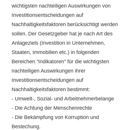
wichtigsten nachteiligen Auswirkungen von
Investitionsentscheidungen auf
Nachhaltigkeitsfaktoren berücksichtigt werden
sollen. Der Gesetzgeber hat je nach Art des
Anlageziels (Investition in Unternehmen,
Staaten, Immobilien etc.) in folgenden
Bereichen "Indikatoren" für die wichtigsten
nachteiligen Auswirkungen ihrer
Investitionsentscheidungen auf
Nachhaltigkeitsfaktoren bestimmt:
- Umwelt-, Sozial- und Arbeitnehmerbelange
- Die Achtung der Menschenrechte
- Die Bekämpfung von Korruption und
Bestechung.