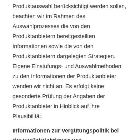
Produktauswahl berücksichtigt werden sollen,
beachten wir im Rahmen des
Auswahlprozesses die von den
Produktanbietern bereitgestellten
Informationen sowie die von den
Produktanbietern dargelegten Strategien.
Eigene Einstufungs- und Auswahlmethoden
zu den Informationen der Produktanbieter
wenden wir nicht an. Es erfolgt keine
gesonderte Prüfung der Angaben der
Produktanbieter in Hinblick auf ihre
Plausibilität.
Informationen zur Vergütungspolitik bei