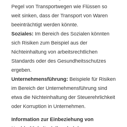
Pegel von Transportwegen wie Flüssen so
weit sinken, dass der Transport von Waren
beeinträchtigt werden könnte.
Soziales:
Im Bereich des Sozialen könnten
sich Risiken zum Beispiel aus der
Nichteinhaltung von arbeitsrechtlichen
Standards oder des Gesundheitsschutzes
ergeben.
Unternehmensführung:
Beispiele für Risiken
im Bereich der Unternehmensführung sind
etwa die Nichteinhaltung der Steuerehrlichkeit
oder Korruption in Unternehmen.
Information zur Einbeziehung von