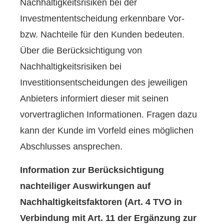
Nachhaltigkeitsrisiken bei der
Investmententscheidung erkennbare Vor-
bzw. Nachteile für den Kunden bedeuten.
Über die Berücksichtigung von
Nachhaltigkeitsrisiken bei
Investitionsentscheidungen des jeweiligen
Anbieters informiert dieser mit seinen
vorvertraglichen Informationen. Fragen dazu
kann der Kunde im Vorfeld eines möglichen
Abschlusses ansprechen.
Information zur Berücksichtigung
nachteiliger Auswirkungen auf
Nachhaltigkeitsfaktoren (Art. 4 TVO in
Verbindung mit Art. 11 der Ergänzung zur