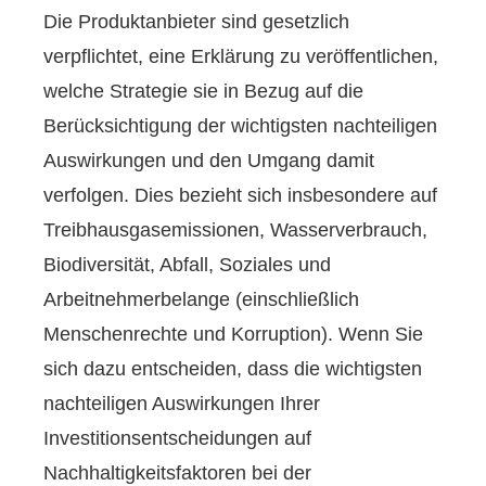
Die Produktanbieter sind gesetzlich
verpflichtet, eine Erklärung zu veröffentlichen,
welche Strategie sie in Bezug auf die
Berücksichtigung der wichtigsten nachteiligen
Auswirkungen und den Umgang damit
verfolgen. Dies bezieht sich insbesondere auf
Treibhausgasemissionen, Wasserverbrauch,
Biodiversität, Abfall, Soziales und
Arbeitnehmerbelange (einschließlich
Menschenrechte und Korruption). Wenn Sie
sich dazu entscheiden, dass die wichtigsten
nachteiligen Auswirkungen Ihrer
Investitionsentscheidungen auf
Nachhaltigkeitsfaktoren bei der