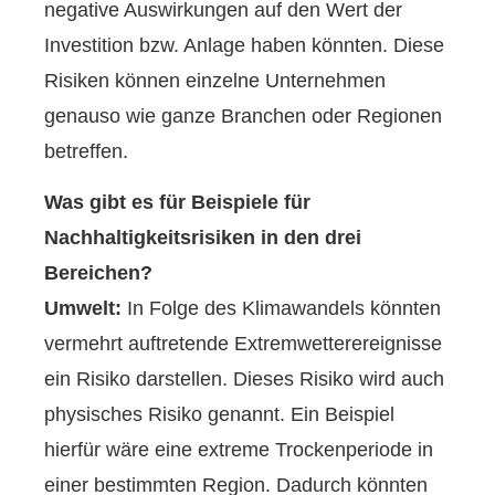
negative Auswirkungen auf den Wert der
Investition bzw. Anlage haben könnten. Diese
Risiken können einzelne Unternehmen
genauso wie ganze Branchen oder Regionen
betreffen.
Was gibt es für Beispiele für
Nachhaltigkeitsrisiken in den drei
Bereichen?
Umwelt:
In Folge des Klimawandels könnten
vermehrt auftretende Extremwetterereignisse
ein Risiko darstellen. Dieses Risiko wird auch
physisches Risiko genannt. Ein Beispiel
hierfür wäre eine extreme Trockenperiode in
einer bestimmten Region. Dadurch könnten