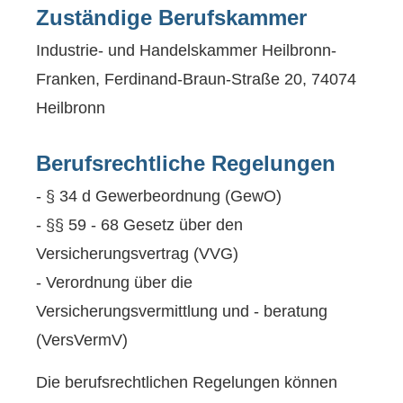
Zuständige Berufskammer
Industrie- und Handelskammer Heilbronn-
Franken, Ferdinand-Braun-Straße 20, 74074
Heilbronn
Berufsrechtliche Regelungen
- § 34 d Gewerbeordnung (GewO)
- §§ 59 - 68 Gesetz über den
Versicherungsvertrag (VVG)
- Verordnung über die
Versicherungsvermittlung und - beratung
(VersVermV)
Die berufsrechtlichen Regelungen können